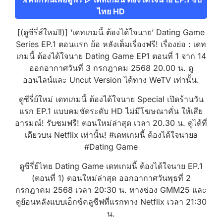
ไทย HD
[(ดูซีรี่ส์ใหม่‼️)] ‘เดทเกมนี้ ต้องได้ใจนาย’ Dating Game
Series EP.1 ตอนแรก ย้อ หลังเต็มเรื่องฟรี! เรื่องย่อ : เดท
เกมนี้ ต้องได้ใจนาย Dating Game EP1 ตอนที่ 1 จาก 14
ออกอากาศวันที่ 3 กรกฎาคม 2568 20.00 น. ดู
ออนไลน์และ Uncut Version ได้ทาง WeTV เท่านั้น.
ดูซีรี่ย์ใหม่ เดทเกมนี้ ต้องได้ใจนาย Special เปิดร้านวัน
แรก EP.1 แบบคมชัดระดับ HD ไม่มีโฆษณาคั่น ให้เสีย
อารมณ์! รับชมฟรี! ตอนใหม่ล่าสุด เวลา 20.30 น. ดูได้ที่
เดียวบน Netflix เท่านั้น! #เดทเกมนี้ ต้องได้ใจนายa
#Dating Game
ดูซีรี่ย์ไทย Dating Game เดทเกมนี้ ต้องได้ใจนาย EP.1
(ตอนที่ 1) ตอนใหม่ล่าสุด ออกอากาศวันพุธที่ 2
กรกฎาคม 2568 เวลา 20:30 น. ทางช่อง GMM25 และ
ดูย้อนหลังแบบเอ็กซ์คลูซีฟที่แรกทาง Netflix เวลา 21:30
น.